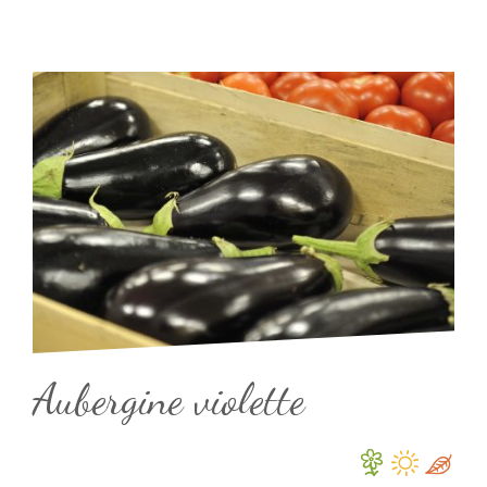
Aubergine violette