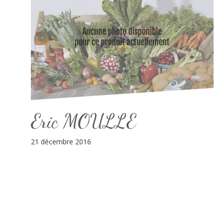
Eric MOULLE
21 décembre 2016