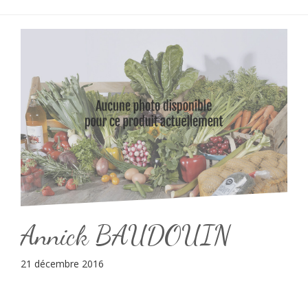
Annick BAUDOUIN
21 décembre 2016