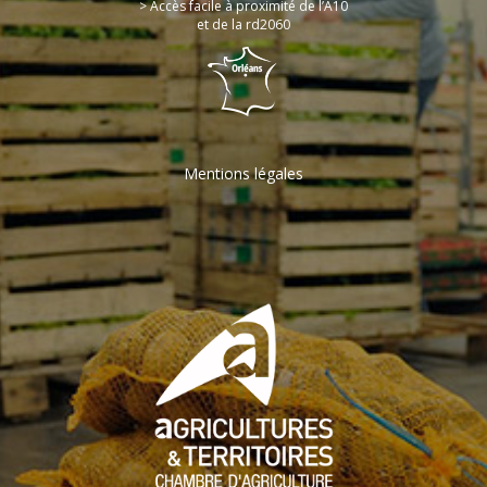
> Accès facile à proximité de l’A10
et de la rd2060
Mentions légales