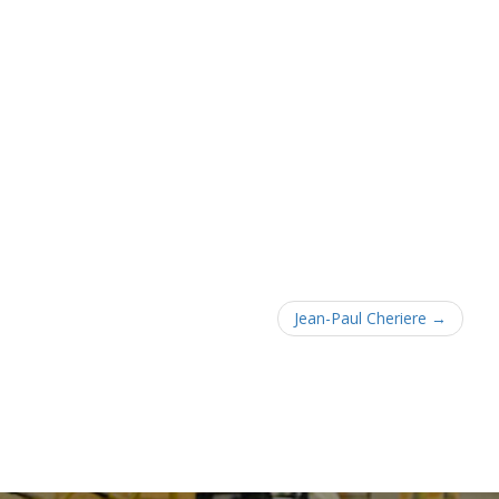
Jean-Paul Cheriere
→