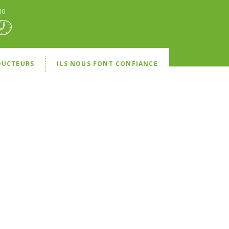
30
DUCTEURS
ILS NOUS FONT CONFIANCE