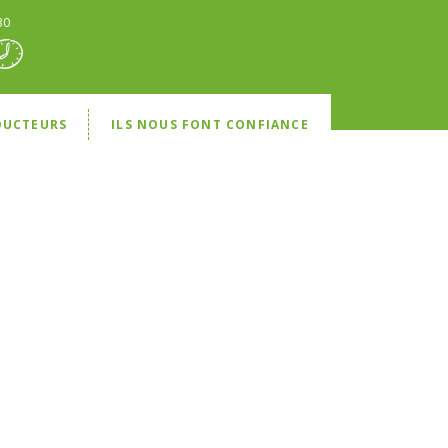
30
DUCTEURS
ILS NOUS FONT CONFIANCE