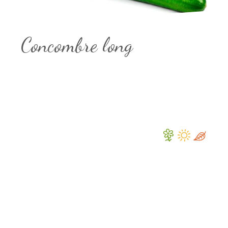
Concombre long