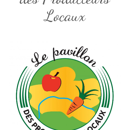
Locaux