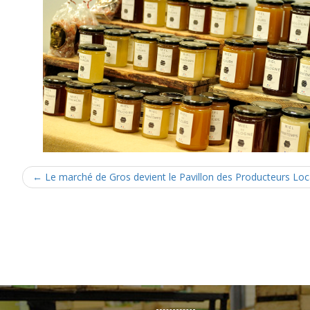
←
Le marché de Gros devient le Pavillon des Producteurs Lo